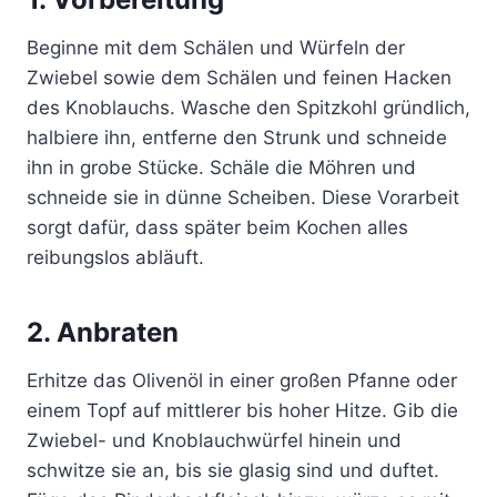
Beginne mit dem Schälen und Würfeln der
Zwiebel sowie dem Schälen und feinen Hacken
des Knoblauchs. Wasche den Spitzkohl gründlich,
halbiere ihn, entferne den Strunk und schneide
ihn in grobe Stücke. Schäle die Möhren und
schneide sie in dünne Scheiben. Diese Vorarbeit
sorgt dafür, dass später beim Kochen alles
reibungslos abläuft.
2. Anbraten
Erhitze das Olivenöl in einer großen Pfanne oder
einem Topf auf mittlerer bis hoher Hitze. Gib die
Zwiebel- und Knoblauchwürfel hinein und
schwitze sie an, bis sie glasig sind und duftet.