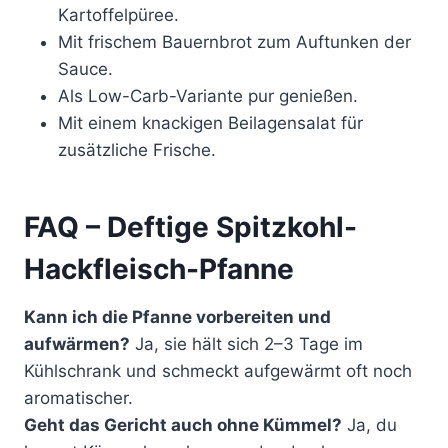
Kartoffelpüree.
Mit frischem Bauernbrot zum Auftunken der
Sauce.
Als Low-Carb-Variante pur genießen.
Mit einem knackigen Beilagensalat für
zusätzliche Frische.
FAQ – Deftige Spitzkohl-
Hackfleisch-Pfanne
Kann ich die Pfanne vorbereiten und
aufwärmen?
Ja, sie hält sich 2–3 Tage im
Kühlschrank und schmeckt aufgewärmt oft noch
aromatischer.
Geht das Gericht auch ohne Kümmel?
Ja, du