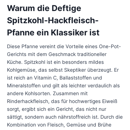
Warum die Deftige
Spitzkohl-Hackfleisch-
Pfanne ein Klassiker ist
Diese Pfanne vereint die Vorteile eines One-Pot-
Gerichts mit dem Geschmack traditioneller
Küche. Spitzkohl ist ein besonders mildes
Kohlgemüse, das selbst Skeptiker überzeugt. Er
ist reich an Vitamin C, Ballaststoffen und
Mineralstoffen und gilt als leichter verdaulich als
andere Kohlsorten. Zusammen mit
Rinderhackfleisch, das für hochwertiges Eiweiß
sorgt, ergibt sich ein Gericht, das nicht nur
sättigt, sondern auch nährstoffreich ist. Durch die
Kombination von Fleisch, Gemüse und Brühe