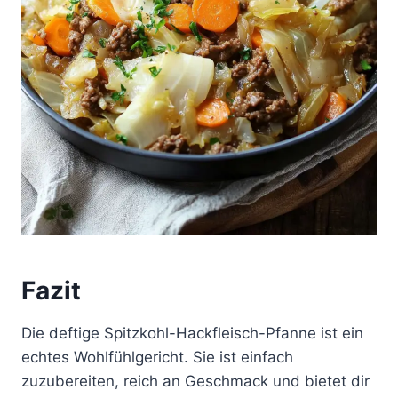
Fazit
Die deftige Spitzkohl-Hackfleisch-Pfanne ist ein
echtes Wohlfühlgericht. Sie ist einfach
zuzubereiten, reich an Geschmack und bietet dir