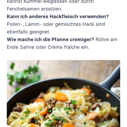
kannst Kümmel weglassen oder durch
Fenchelsamen ersetzen.
Kann ich anderes Hackfleisch verwenden?
Puten-, Lamm- oder gemischtes Hack sind
ebenfalls geeignet.
Wie mache ich die Pfanne cremiger?
Rühre am
Ende Sahne oder Crème fraîche ein.