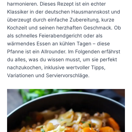
harmonieren. Dieses Rezept ist ein echter
Klassiker in der deutschen Hausmannskost und
überzeugt durch einfache Zubereitung, kurze
Kochzeit und seinen herzhaften Geschmack. Ob
als schnelles Feierabendgericht oder als
wärmendes Essen an kühlen Tagen – diese
Pfanne ist ein Allrounder. Im Folgenden erfährst
du alles, was du wissen musst, um sie perfekt
nachzukochen, inklusive wertvoller Tipps,
Variationen und Serviervorschläge.