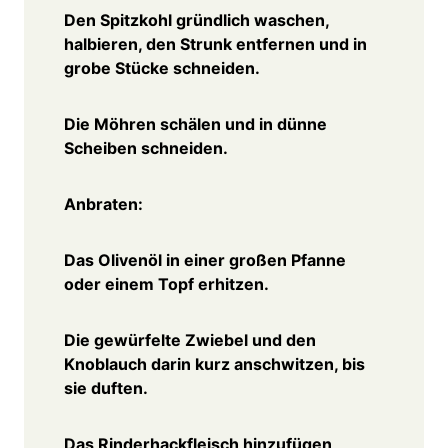
Den Spitzkohl gründlich waschen,
halbieren, den Strunk entfernen und in
grobe Stücke schneiden.
Die Möhren schälen und in dünne
Scheiben schneiden.
Anbraten:
Das Olivenöl in einer großen Pfanne
oder einem Topf erhitzen.
Die gewürfelte Zwiebel und den
Knoblauch darin kurz anschwitzen, bis
sie duften.
Das Rinderhackfleisch hinzufügen,