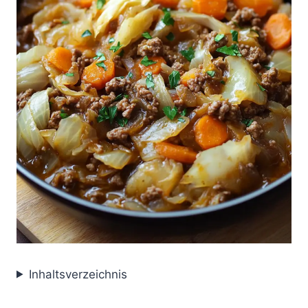
Inhaltsverzeichnis