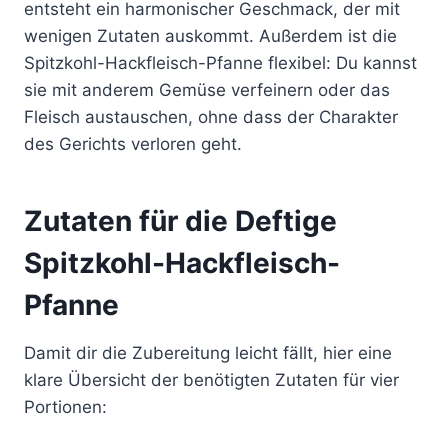
entsteht ein harmonischer Geschmack, der mit
wenigen Zutaten auskommt. Außerdem ist die
Spitzkohl-Hackfleisch-Pfanne flexibel: Du kannst
sie mit anderem Gemüse verfeinern oder das
Fleisch austauschen, ohne dass der Charakter
des Gerichts verloren geht.
Zutaten für die Deftige
Spitzkohl-Hackfleisch-
Pfanne
Damit dir die Zubereitung leicht fällt, hier eine
klare Übersicht der benötigten Zutaten für vier
Portionen: