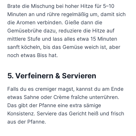
Brate die Mischung bei hoher Hitze für 5–10
Minuten an und rühre regelmäßig um, damit sich
die Aromen verbinden. Gieße dann die
Gemüsebrühe dazu, reduziere die Hitze auf
mittlere Stufe und lass alles etwa 15 Minuten
sanft köcheln, bis das Gemüse weich ist, aber
noch etwas Biss hat.
5. Verfeinern & Servieren
Falls du es cremiger magst, kannst du am Ende
etwas Sahne oder Crème fraîche unterrühren.
Das gibt der Pfanne eine extra sämige
Konsistenz. Serviere das Gericht heiß und frisch
aus der Pfanne.