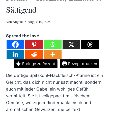
Sättigend
Von
Angela
August 10, 2025
Spread the love
Springe zu Rezept
Rezept drucken
Die deftige Spitzkohl-Hackfleisch-Pfanne ist ein
Gericht, das dich nicht nur satt macht, sondern
auch mit jeder Gabel ein wohliges Gefühl
vermittelt. Sie ist vollgepackt mit frischem
Gemüse, würzigem Rinderhackfleisch und
aromatischen Gewürzen, die perfekt