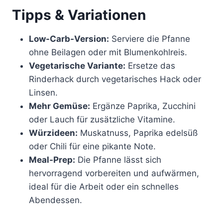
Tipps & Variationen
Low-Carb-Version:
Serviere die Pfanne
ohne Beilagen oder mit Blumenkohlreis.
Vegetarische Variante:
Ersetze das
Rinderhack durch vegetarisches Hack oder
Linsen.
Mehr Gemüse:
Ergänze Paprika, Zucchini
oder Lauch für zusätzliche Vitamine.
Würzideen:
Muskatnuss, Paprika edelsüß
oder Chili für eine pikante Note.
Meal-Prep:
Die Pfanne lässt sich
hervorragend vorbereiten und aufwärmen,
ideal für die Arbeit oder ein schnelles
Abendessen.