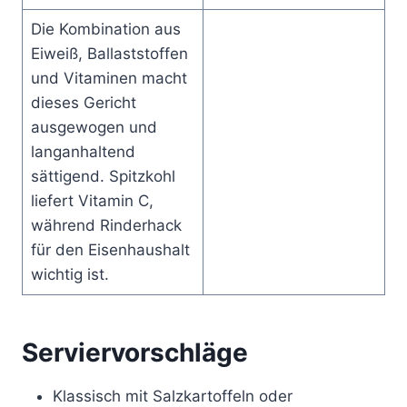
Die Kombination aus
Eiweiß, Ballaststoffen
und Vitaminen macht
dieses Gericht
ausgewogen und
langanhaltend
sättigend. Spitzkohl
liefert Vitamin C,
während Rinderhack
für den Eisenhaushalt
wichtig ist.
Serviervorschläge
Klassisch mit Salzkartoffeln oder