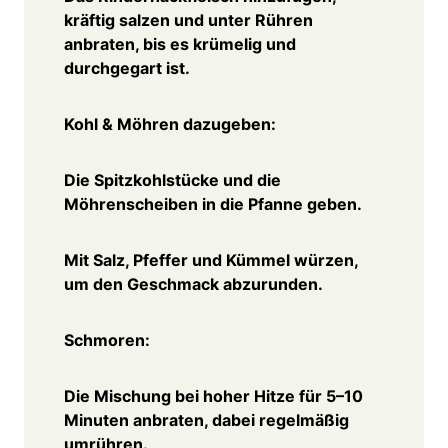
kräftig salzen und unter Rühren
anbraten, bis es krümelig und
durchgegart ist.
Kohl & Möhren dazugeben:
Die Spitzkohlstücke und die
Möhrenscheiben in die Pfanne geben.
Mit Salz, Pfeffer und Kümmel würzen,
um den Geschmack abzurunden.
Schmoren:
Die Mischung bei hoher Hitze für 5–10
Minuten anbraten, dabei regelmäßig
umrühren.