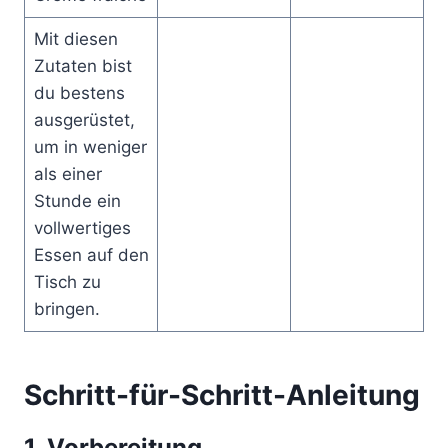
Mit diesen
Zutaten bist
du bestens
ausgerüstet,
um in weniger
als einer
Stunde ein
vollwertiges
Essen auf den
Tisch zu
bringen.
Schritt-für-Schritt-Anleitung
1. Vorbereitung