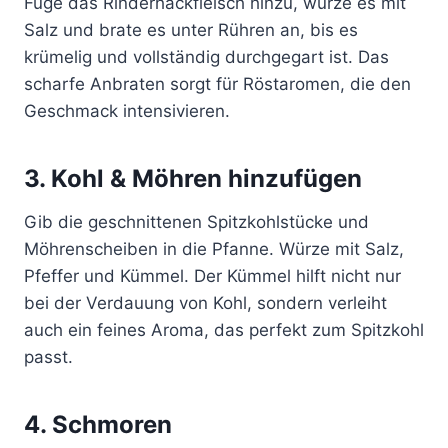
Füge das Rinderhackfleisch hinzu, würze es mit
Salz und brate es unter Rühren an, bis es
krümelig und vollständig durchgegart ist. Das
scharfe Anbraten sorgt für Röstaromen, die den
Geschmack intensivieren.
3. Kohl & Möhren hinzufügen
Gib die geschnittenen Spitzkohlstücke und
Möhrenscheiben in die Pfanne. Würze mit Salz,
Pfeffer und Kümmel. Der Kümmel hilft nicht nur
bei der Verdauung von Kohl, sondern verleiht
auch ein feines Aroma, das perfekt zum Spitzkohl
passt.
4. Schmoren