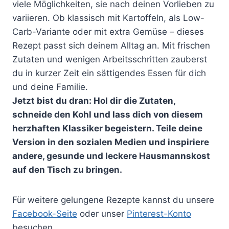
viele Möglichkeiten, sie nach deinen Vorlieben zu
variieren. Ob klassisch mit Kartoffeln, als Low-
Carb-Variante oder mit extra Gemüse – dieses
Rezept passt sich deinem Alltag an. Mit frischen
Zutaten und wenigen Arbeitsschritten zauberst
du in kurzer Zeit ein sättigendes Essen für dich
und deine Familie.
Jetzt bist du dran: Hol dir die Zutaten,
schneide den Kohl und lass dich von diesem
herzhaften Klassiker begeistern. Teile deine
Version in den sozialen Medien und inspiriere
andere, gesunde und leckere Hausmannskost
auf den Tisch zu bringen.
Für weitere gelungene Rezepte kannst du unsere
Facebook-Seite
oder unser
Pinterest-Konto
besuchen.