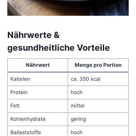
Nährwerte &
gesundheitliche Vorteile
Nährwert
Menge pro Portion
Kalorien
ca. 350 kcal
Protein
hoch
Fett
mittel
Kohlenhydrate
gering
Ballaststoffe
hoch