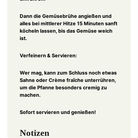
Dann die Gemüsebrühe angießen und
alles bei mittlerer Hitze 15 Minuten sanft
köcheln lassen, bis das Gemüse weich
ist.
Verfeinern & Servieren:
Wer mag, kann zum Schluss noch etwas
Sahne oder Crème fraîche unterrühren,
um die Pfanne besonders cremig zu
machen.
Sofort servieren und genießen!
Notizen